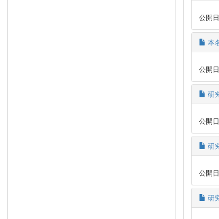
公開日時:
本
公開日時:
研究
公開日時:
研
公開日時:
研