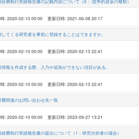
接経費執行実績報告書の記載内容について（6：:競争的資金の種類）
 2020-02-10 00:00
更新日時: 2021-06-08 20:17
動してくる研究者を事前に登録することはできますか。
 2020-02-10 00:00
更新日時: 2020-02-13 22:41
募情報を作成する際、入力や追加ができない項目がある。
 2020-02-10 00:00
更新日時: 2020-02-13 22:41
研費関連のお問い合わせ先一覧
 2020-02-10 00:00
更新日時: 2023-09-27 13:21
接経費執行実績報告書の提出について（1：研究分担者の場合）