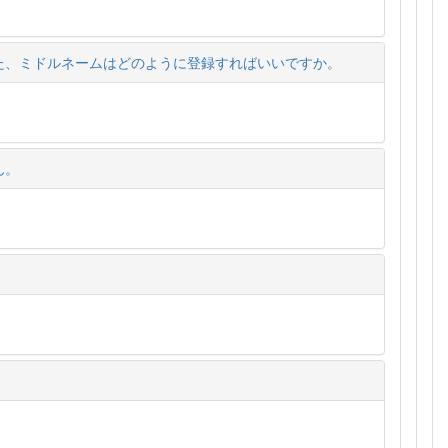
た、ミドルネームはどのように登録すればいいですか。
ん。