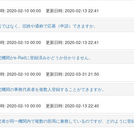
 2020-02-10 00:00
更新日時: 2020-02-13 22:41
名ではなく、旧姓や通称で応募（申請）できますか。
 2020-02-10 00:00
更新日時: 2020-02-13 22:41
機関がe-Radに登録済みかどうか分かりません。
 2020-02-10 00:00
更新日時: 2022-03-31 21:50
究機関の事務代表者を複数人登録することができますか。
 2020-02-10 00:00
更新日時: 2020-02-13 22:40
究者が同一機関内で複数の部局に兼務しているのですが、どのように登