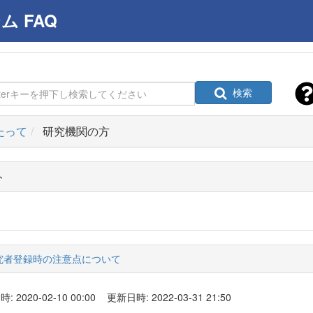
 FAQ
検索
たって
研究機関の方
ト
究者登録時の注意点について
 2020-02-10 00:00
更新日時: 2022-03-31 21:50