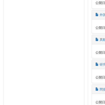
公開日時:
外
公開日時:
異
公開日時:
研
公開日時:
間
公開日時: