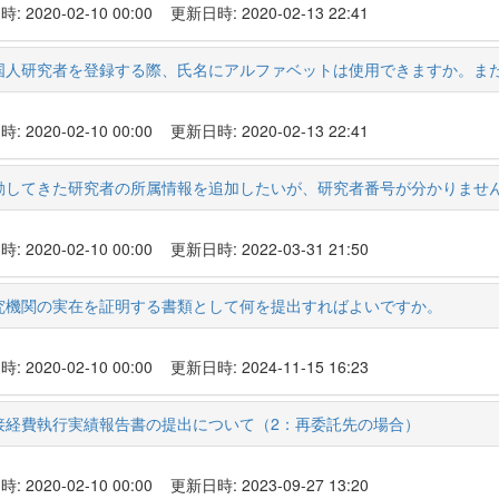
 2020-02-10 00:00
更新日時: 2020-02-13 22:41
国人研究者を登録する際、氏名にアルファベットは使用できますか。ま
 2020-02-10 00:00
更新日時: 2020-02-13 22:41
動してきた研究者の所属情報を追加したいが、研究者番号が分かりませ
 2020-02-10 00:00
更新日時: 2022-03-31 21:50
究機関の実在を証明する書類として何を提出すればよいですか。
 2020-02-10 00:00
更新日時: 2024-11-15 16:23
接経費執行実績報告書の提出について（2：再委託先の場合）
 2020-02-10 00:00
更新日時: 2023-09-27 13:20