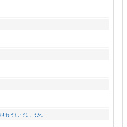
録すればよいでしょうか。