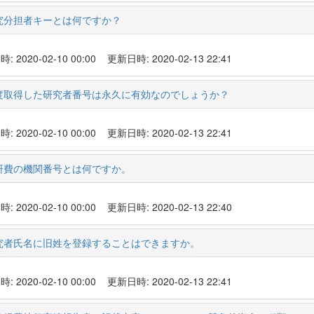
究分担者キーとは何ですか？
 2020-02-10 00:00
更新日時: 2020-02-13 22:41
度取得した研究者番号は永久に有効なのでしょうか？
 2020-02-10 00:00
更新日時: 2020-02-13 22:41
研費の機関番号とは何ですか。
 2020-02-10 00:00
更新日時: 2020-02-13 22:40
究者氏名に旧姓を登録することはできますか。
 2020-02-10 00:00
更新日時: 2020-02-13 22:41