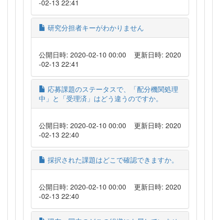
-02-13 22:41
研究分担者キーがわかりません
公開日時: 2020-02-10 00:00
更新日時: 2020
-02-13 22:41
応募課題のステータスで、「配分機関処理
中」と「受理済」はどう違うのですか。
公開日時: 2020-02-10 00:00
更新日時: 2020
-02-13 22:40
採択された課題はどこで確認できますか。
公開日時: 2020-02-10 00:00
更新日時: 2020
-02-13 22:40