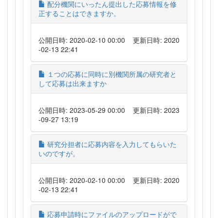
配分機関にいったん提出した応募情報を修
正することはできますか。
公開日時: 2020-02-10 00:00
更新日時: 2020
-02-13 22:41
１つの応募に同時に別機関所属の研究者と
して応募は出来ますか
公開日時: 2023-05-29 00:00
更新日時: 2023
-09-27 13:19
研究分担者に応募内容を入力してもらいた
いのですが。
公開日時: 2020-02-10 00:00
更新日時: 2020
-02-13 22:41
応募申請時にファイルのアップロードがで