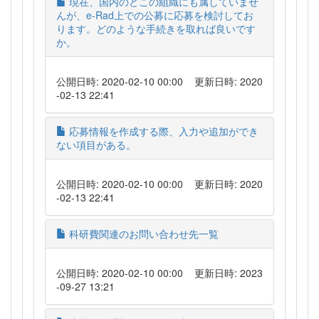
現在、国内のどこの組織にも属していませ
んが、e-Rad上での公募に応募を検討してお
ります。どのような手続きを取れば良いです
か。
公開日時: 2020-02-10 00:00
更新日時: 2020
-02-13 22:41
応募情報を作成する際、入力や追加ができ
ない項目がある。
公開日時: 2020-02-10 00:00
更新日時: 2020
-02-13 22:41
科研費関連のお問い合わせ先一覧
公開日時: 2020-02-10 00:00
更新日時: 2023
-09-27 13:21