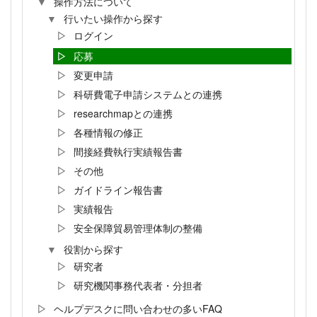
操作方法について
行いたい操作から探す
ログイン
応募
変更申請
科研費電子申請システムとの連携
researchmapとの連携
各種情報の修正
間接経費執行実績報告書
その他
ガイドライン報告書
実績報告
安全保障貿易管理体制の整備
役割から探す
研究者
研究機関事務代表者・分担者
ヘルプデスクに問い合わせの多いFAQ