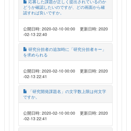
応募した課題が正しく提出されているのか
どうか確認したいのですが、どの画面から確
認すれば良いですか。
公開日時: 2020-02-10 00:00
更新日時: 2020
-02-13 22:40
研究分担者の追加時に「研究分担者キー」
を求められる
公開日時: 2020-02-10 00:00
更新日時: 2020
-02-13 22:41
「研究開発課題名」の文字数上限は何文字
ですか。
公開日時: 2020-02-10 00:00
更新日時: 2020
-02-13 22:41