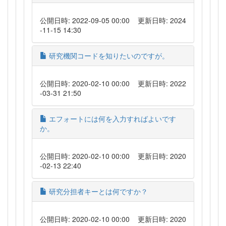
公開日時: 2022-09-05 00:00
更新日時: 2024
-11-15 14:30
研究機関コードを知りたいのですが。
公開日時: 2020-02-10 00:00
更新日時: 2022
-03-31 21:50
エフォートには何を入力すればよいです
か。
公開日時: 2020-02-10 00:00
更新日時: 2020
-02-13 22:40
研究分担者キーとは何ですか？
公開日時: 2020-02-10 00:00
更新日時: 2020