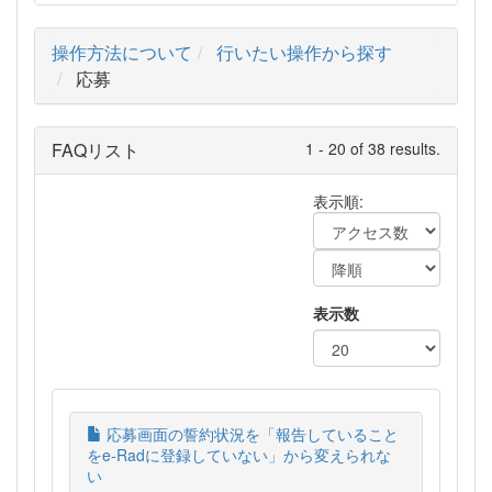
操作方法について
行いたい操作から探す
応募
FAQリスト
1 - 20 of 38 results.
表示順:
表示数
応募画面の誓約状況を「報告していること
をe-Radに登録していない」から変えられな
い