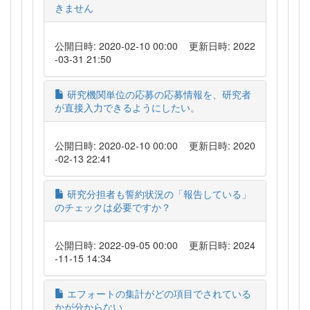
きません
公開日時: 2020-02-10 00:00
更新日時: 2022
-03-31 21:50
研究機関単位の応募の応募情報を、研究者
が直接入力できるようにしたい。
公開日時: 2020-02-10 00:00
更新日時: 2020
-02-13 22:41
研究分担者も誓約状況の「報告している」
のチェックは必要ですか？
公開日時: 2022-09-05 00:00
更新日時: 2024
-11-15 14:34
エフォートの集計がどの項目でされている
かが分からない