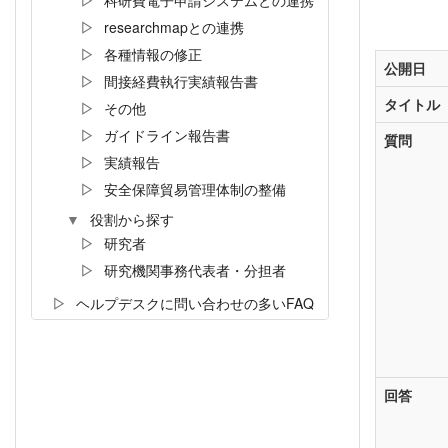
科研費電子申請システムとの連携
researchmapとの連携
各種情報の修正
公開日
間接経費執行実績報告書
タイトル
その他
ガイドライン報告書
質問
実績報告
安全保障貿易管理体制の整備
役割から探す
研究者
研究機関事務代表者・分担者
ヘルプデスクに問い合わせの多いFAQ
回答